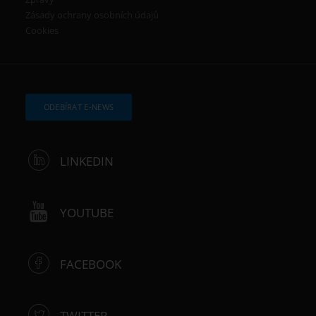
Zásady ochrany osobních údajů
Cookies
ODEBÍRAT E-NEWS
LINKEDIN
YOUTUBE
FACEBOOK
TWITTER