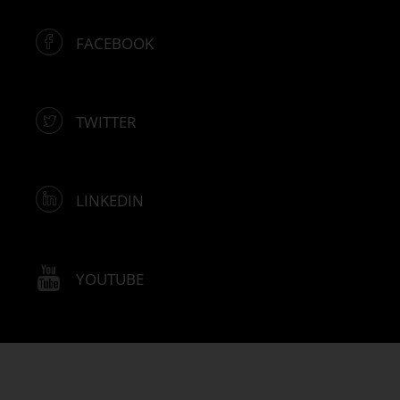
FACEBOOK
TWITTER
LINKEDIN
YOUTUBE