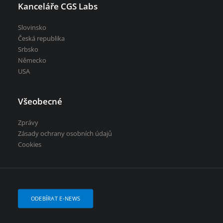
Kanceláře CGS Labs
Slovinsko
Česká republika
Srbsko
Německo
USA
Všeobecné
Zprávy
Zásady ochrany osobních údajů
Cookies
ODEBÍRAT E-NEWS