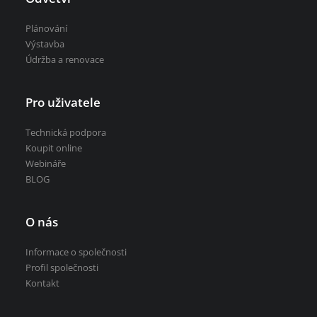
Plánování
Výstavba
Údržba a renovace
Pro uživatele
Technická podpora
Koupit online
Webináře
BLOG
O nás
Informace o společnosti
Profil společnosti
Kontakt