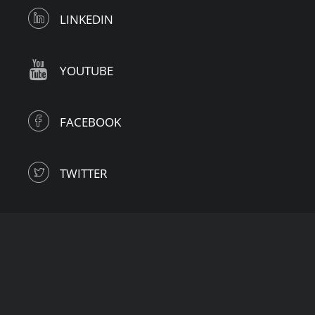
LINKEDIN
YOUTUBE
FACEBOOK
TWITTER