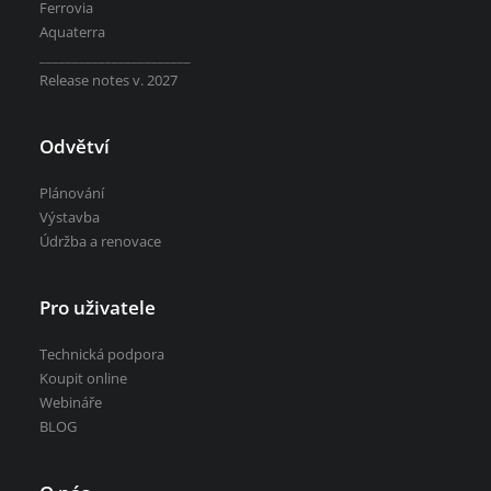
Ferrovia
Aquaterra
_______________________
Release notes v. 2027
Odvětví
Plánování
Výstavba
Údržba a renovace
Pro uživatele
Technická podpora
Koupit online
Webináře
BLOG