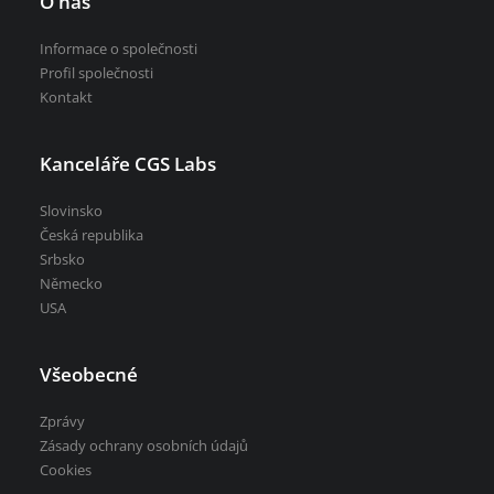
O nás
Informace o společnosti
Profil společnosti
Kontakt
Kanceláře CGS Labs
Slovinsko
Česká republika
Srbsko
Německo
USA
Všeobecné
Zprávy
Zásady ochrany osobních údajů
Cookies