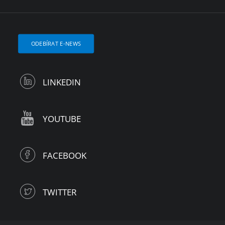
ODEBÍRAT E-NEWS
LINKEDIN
YOUTUBE
FACEBOOK
TWITTER