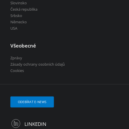
Slovinsko
Česká republika
Srbsko
Německo
USA
Všeobecné
Zprávy
Zásady ochrany osobních údajů
Cookies
ODEBÍRAT E-NEWS
LINKEDIN