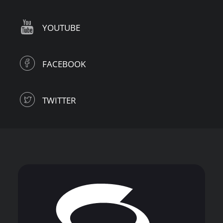
YOUTUBE
FACEBOOK
TWITTER