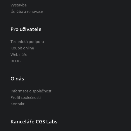
Výstavba
Údržba a renovace
Pro uživatele
Technická podpora
Koupit online
Webináře
BLOG
O nás
Informace o společnosti
Profil společnosti
Kontakt
Kanceláře CGS Labs