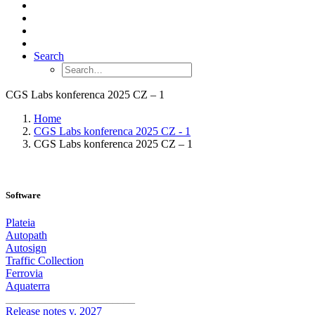
Search
CGS Labs konferenca 2025 CZ – 1
Home
CGS Labs konferenca 2025 CZ - 1
CGS Labs konferenca 2025 CZ – 1
Software
Plateia
Autopath
Autosign
Traffic Collection
Ferrovia
Aquaterra
_______________________
Release notes v. 2027