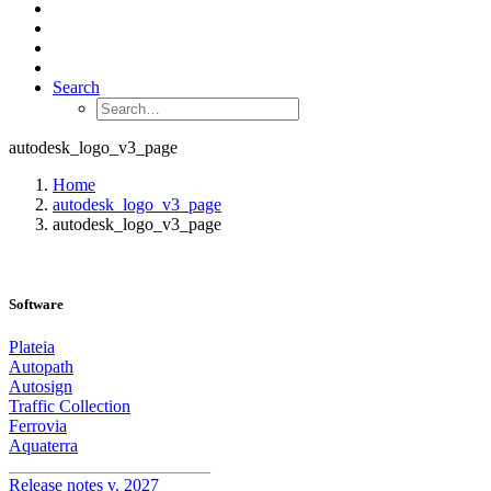
Search
autodesk_logo_v3_page
Home
autodesk_logo_v3_page
autodesk_logo_v3_page
Software
Plateia
Autopath
Autosign
Traffic Collection
Ferrovia
Aquaterra
_______________________
Release notes v. 2027