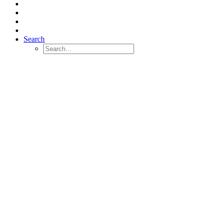
Search