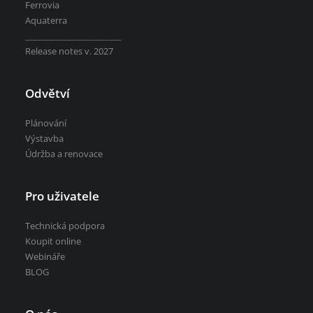
Ferrovia
Aquaterra
_______________________
Release notes v. 2027
Odvětví
Plánování
Výstavba
Údržba a renovace
Pro uživatele
Technická podpora
Koupit online
Webináře
BLOG