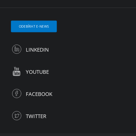
ODEBÍRAT E-NEWS
LINKEDIN
YOUTUBE
FACEBOOK
TWITTER