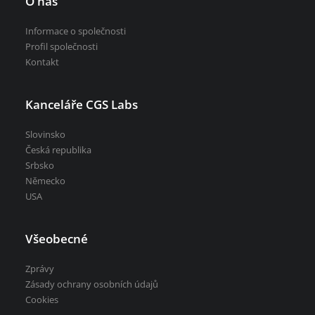
O nás
Informace o společnosti
Profil společnosti
Kontakt
Kanceláře CGS Labs
Slovinsko
Česká republika
Srbsko
Německo
USA
Všeobecné
Zprávy
Zásady ochrany osobních údajů
Cookies