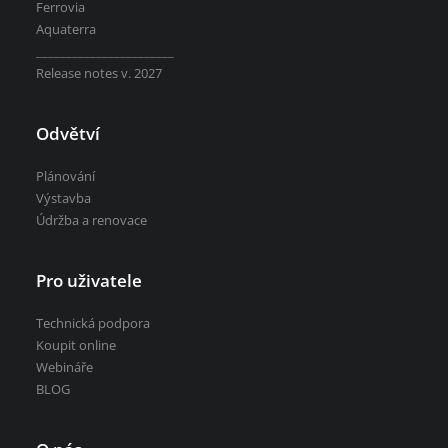
Ferrovia
Aquaterra
_______________________
Release notes v. 2027
Odvětví
Plánování
Výstavba
Údržba a renovace
Pro uživatele
Technická podpora
Koupit online
Webináře
BLOG