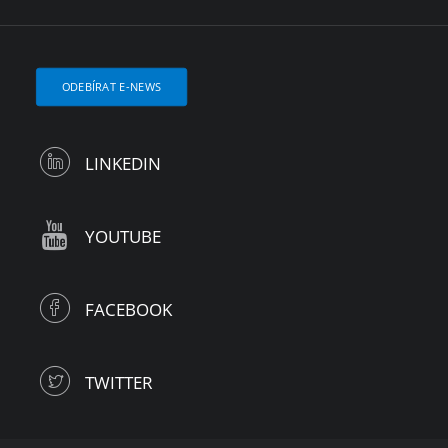
ODEBÍRAT E-NEWS
LINKEDIN
YOUTUBE
FACEBOOK
TWITTER