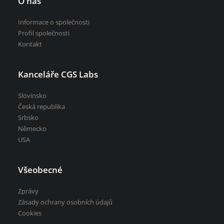
O nás
Informace o společnosti
Profil společnosti
Kontakt
Kanceláře CGS Labs
Slovinsko
Česká republika
Srbsko
Německo
USA
Všeobecné
Zprávy
Zásady ochrany osobních údajů
Cookies