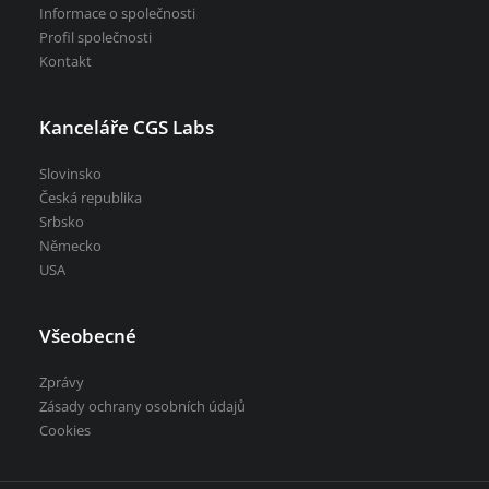
Informace o společnosti
Profil společnosti
Kontakt
Kanceláře CGS Labs
Slovinsko
Česká republika
Srbsko
Německo
USA
Všeobecné
Zprávy
Zásady ochrany osobních údajů
Cookies