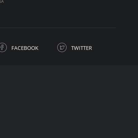
SA
FACEBOOK
TWITTER