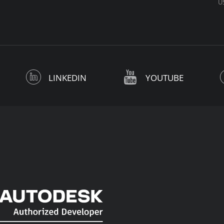
U
LINKEDIN
YOUTUBE