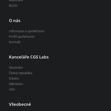
Webináře
BLOG
O nás
Informace o společnosti
Profil společnosti
Kontakt
Kanceláře CGS Labs
Slovinsko
Česká republika
Srbsko
Německo
USA
Všeobecné