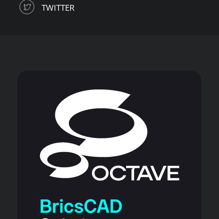
TWITTER