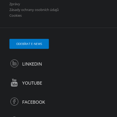
Zprávy
Zásady ochrany osobních údajů
Cookies
ODEBÍRAT E-NEWS
LINKEDIN
YOUTUBE
FACEBOOK