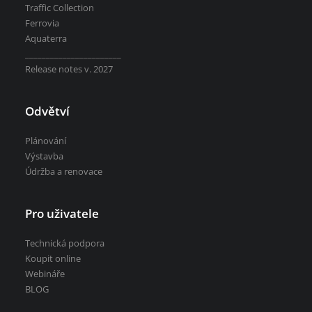
Traffic Collection
Ferrovia
Aquaterra
_______________________
Release notes v. 2027
Odvětví
Plánování
Výstavba
Údržba a renovace
Pro uživatele
Technická podpora
Koupit online
Webináře
BLOG