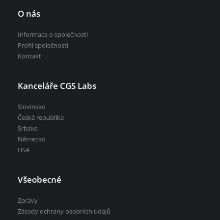
O nás
Informace o společnosti
Profil společnosti
Kontakt
Kanceláře CGS Labs
Slovinsko
Česká republika
Srbsko
Německo
USA
Všeobecné
Zprávy
Zásady ochrany osobních údajů