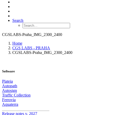
Search
CGSLABS-Praha_IMG_2300_2400
Home
CGS LABS - PRAHA
CGSLABS-Praha_IMG_2300_2400
Software
Plateia
Autopath
Autosign
Traffic Collection
Ferrovia
Aquaterra
_______________________
Release notes v. 2027