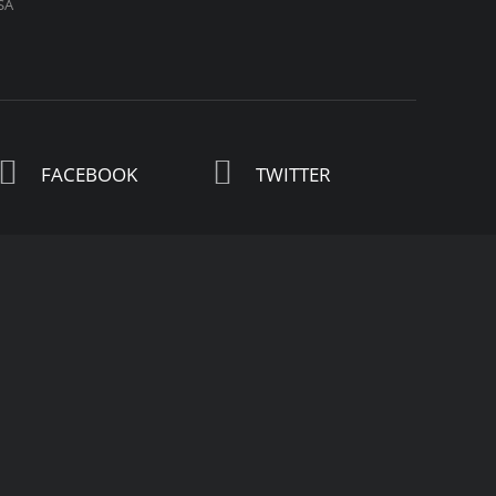
SA
FACEBOOK
TWITTER