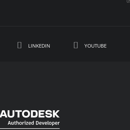
U
LINKEDIN
YOUTUBE